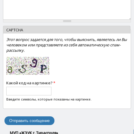
CAPTCHA
Этот вопрос задается для того, чтобы выяснить, являетесь ли Вы
человеком или представляете из себя автоматическую спам-
рассылку.
Какой код на картинке?
*
Введите символы, которые показаны на картинке.
МУП «ЖЭУК г. Тирасполя»