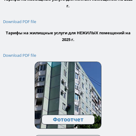
г.
Download PDF file
Тарифы на жилищные услуги для НЕЖИЛЫХ помещений на
2025 г.
Download PDF file
Фотоотчет